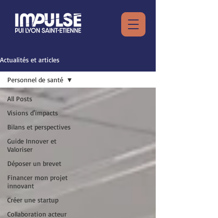
Actualités et articles
Personnel de santé
All Posts
Visions d'impacts
Bilans et perspectives
Guide Innover et
Valoriser
Déposer un brevet
Financer mon projet
innovant
Créer une startup
Collaboration acteur