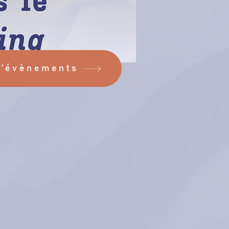
d'évènements