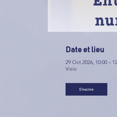
Date et lieu
29 Oct 2026, 10:00 – 1
Visio
S'inscrire