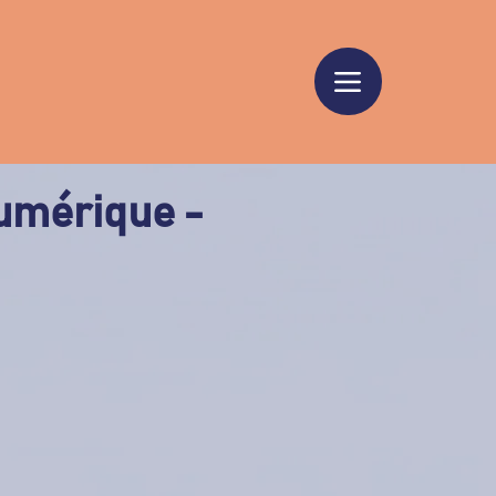
numérique -