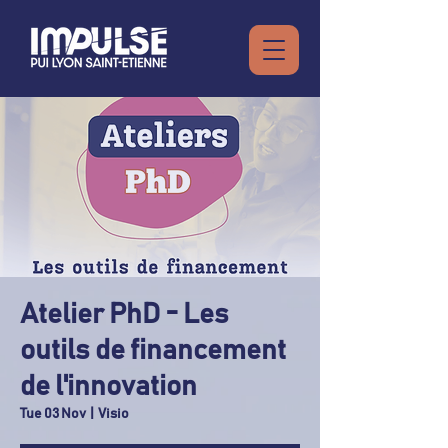
Atelier PhD - Les
outils de financement
de l'innovation
Tue 03 Nov
  |  
Visio