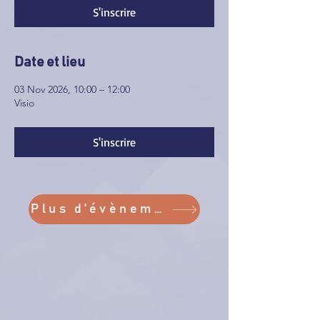
S'inscrire
Date et lieu
03 Nov 2026, 10:00 – 12:00
Visio
S'inscrire
Plus d'évènements