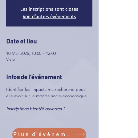
Les inscriptions sont closes
Voir d'autres événements
Date et lieu
10 Mar 2026, 10:00 – 12:00
Visio
Infos de l'événement
Identifier les impacts ma recherche peut-
elle avoir sur le monde socio-économique
Inscriptions bientôt ouvertes !
Plus d'évènements