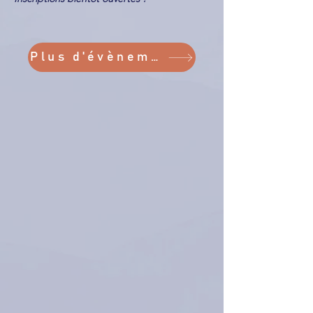
Plus d'évènements