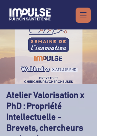
Atelier Valorisation x
PhD : Propriété
intellectuelle -
Brevets, chercheurs