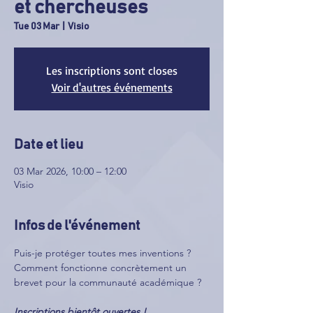
et chercheuses
Tue 03 Mar
  |  
Visio
Les inscriptions sont closes
Voir d'autres événements
Date et lieu
03 Mar 2026, 10:00 – 12:00
Visio
Infos de l'événement
Puis-je protéger toutes mes inventions ? 
Comment fonctionne concrètement un 
brevet pour la communauté académique ?
Inscriptions bientôt ouvertes !