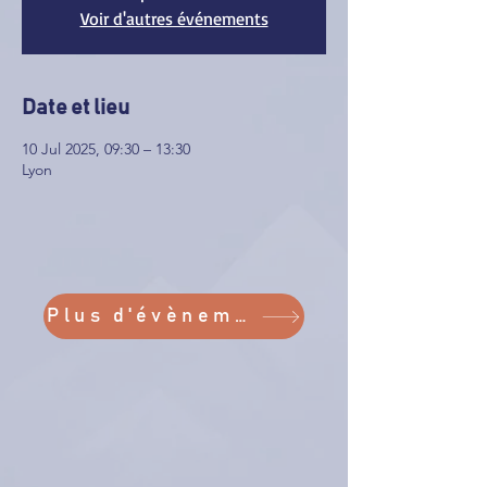
Voir d'autres événements
Date et lieu
10 Jul 2025, 09:30 – 13:30
Lyon
Plus d'évènements