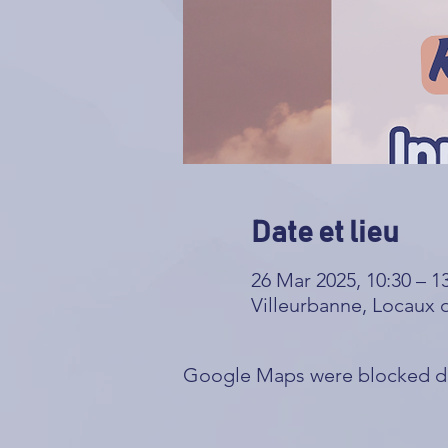
Date et lieu
26 Mar 2025, 10:30 – 1
Villeurbanne, Locaux
Google Maps were blocked due