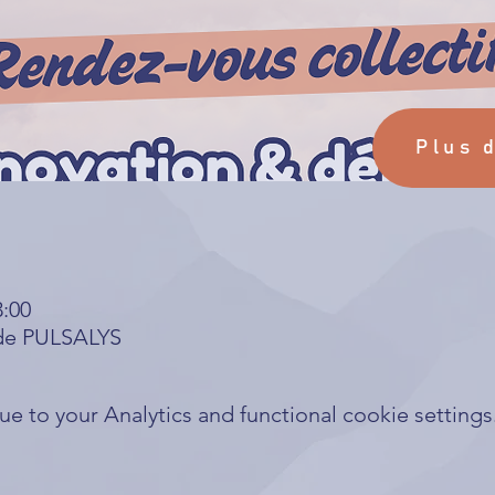
Plus 
3:00
 de PULSALYS
 to your Analytics and functional cookie settings