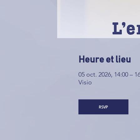
Heure et lieu
05 oct. 2026, 14:00 – 1
Visio
RSVP