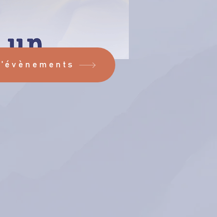
d'évènements