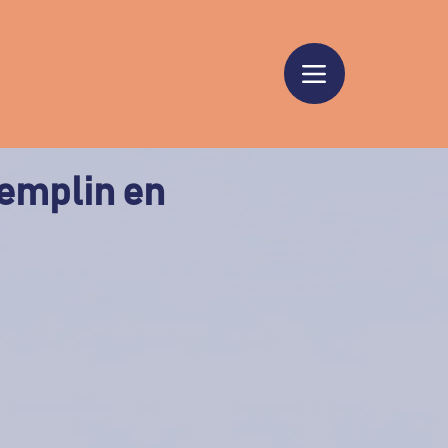
remplin en