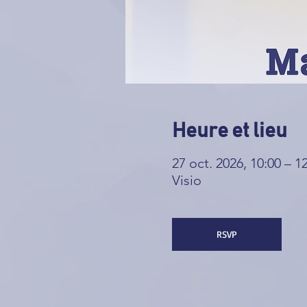
Heure et lieu
27 oct. 2026, 10:00 – 1
Visio
RSVP