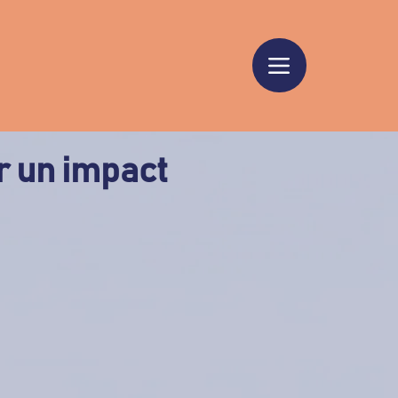
r un impact