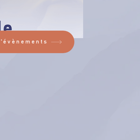
d'évènements