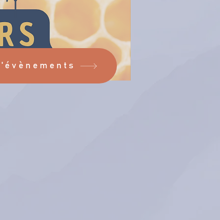
d'évènements