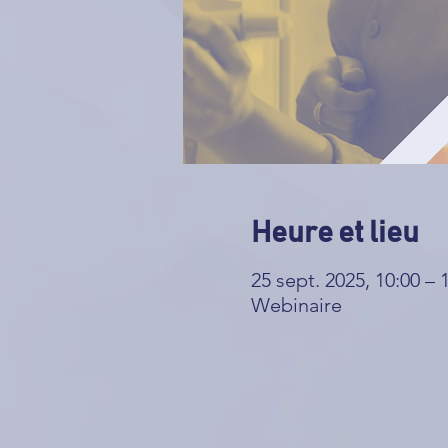
Heure et lieu
25 sept. 2025, 10:00 – 
Webinaire