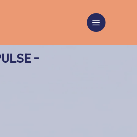
MPULSE -