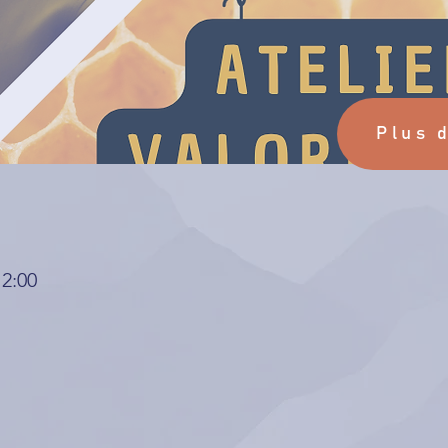
Plus 
12:00