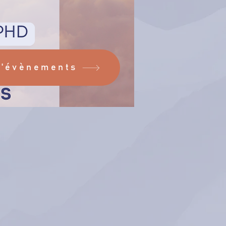
d'évènements