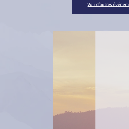
Voir d'autres événe