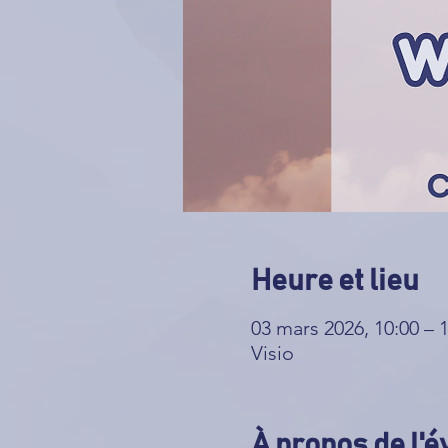
Heure et lieu
03 mars 2026, 10:00 – 
Visio
À propos de l'