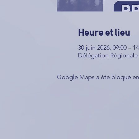
Heure et lieu
30 juin 2026, 09:00 – 14
Délégation Régionale 
Google Maps a été bloqué en 