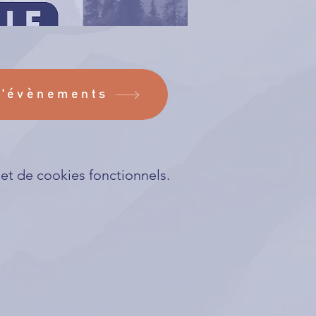
d'évènements
t de cookies fonctionnels.