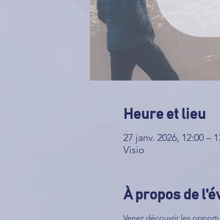
Heure et lieu
27 janv. 2026, 12:00 – 1
Visio
À propos de l'
Venez découvrir les opportu