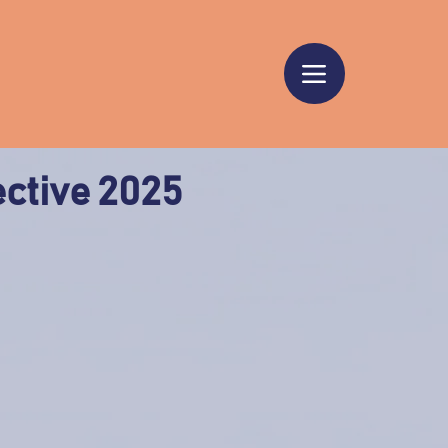
ective 2025