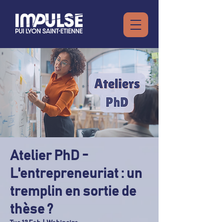
Atelier PhD -
L'entrepreneuriat : un
tremplin en sortie de
thèse ?