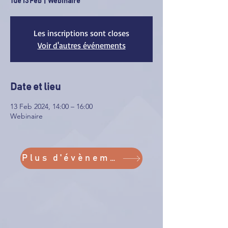
Tue 13 Feb
  |  
Webinaire
Les inscriptions sont closes
Voir d'autres événements
Date et lieu
13 Feb 2024, 14:00 – 16:00
Webinaire
Plus d'évènements