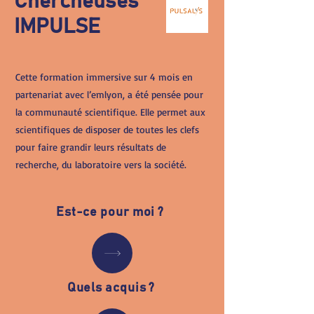
Chercheuses
IMPULSE
Cette formation immersive sur 4 mois en
partenariat avec l’emlyon, a été pensée pour
la communauté scientifique. Elle permet aux
scientifiques de disposer de toutes les clefs
pour faire grandir leurs résultats de
recherche, du laboratoire vers la société
.
Est-ce pour moi ?
Quels acquis ?