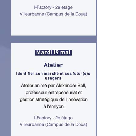
I-Factory - 2e étage
Villeurbanne (Campus de la Doua)
Mardi 19 mai
Atelier
Identifier son marché et ses futur(e)s
usagers
Atelier animé par Alexander Bell,
professeur entrepeneuriat et
gestion stratégique de l'innovation
à l'emlyon
I-Factory - 2e étage
Villeurbanne (Campus de la Doua)