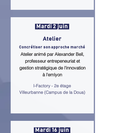
Mardi 2 juin
Atelier
Concrétiser son approche marché
Atelier animé par Alexander Bell,
professeur entrepeneuriat et
gestion stratégique de l'innovation
à l'emlyon
I-Factory - 2e étage
Villeurbanne (Campus de la Doua)
Mardi 16 juin