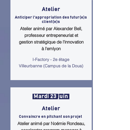
Atelier
Anticiper l'appropriation des futur(e)s
client(e)s
Atelier animé par Alexander Bell,
professeur entrepeneuriat et
gestion stratégique de l'innovation
à l'emlyon
I-Factory - 2e étage
Villeurbanne (Campus de la Doua)
Mardi 23 juin
Atelier
Convaincre en pitchant son projet
Atelier animé par Noémie Rondeau,