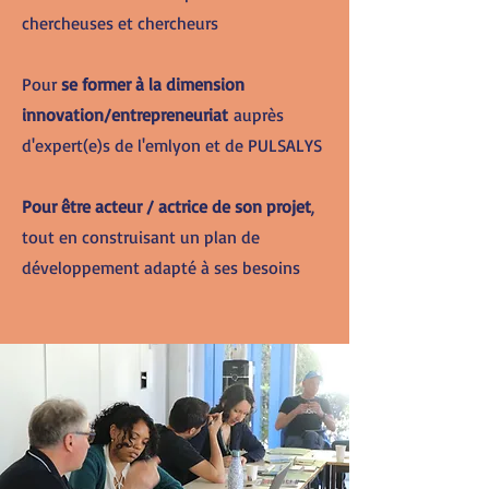
chercheuses et chercheurs
Pour
se former à la dimension
innovation/entrepreneuriat
auprès
d'expert(e)s de l'
emlyon et de PULSALYS
Pour être acteur / actrice de son projet
,
tout en construisant un plan de
développement adapté à ses besoins