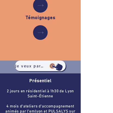
Témoignages
Je veux participer !
Présentiel
2 jours en résidentiel à 1h30 de Lyon
Saint-Étienne
4 mois d'ateliers d'accompagnement
animés par l'emlyon et PULSALYS sur