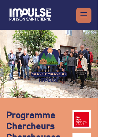
Programme
Chercheurs