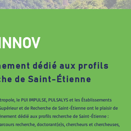
INNOV
ement dédié aux profils
he de Saint-Étienne
tropole, le PUI IMPULSE, PULSALYS et les Établissements
périeur et de Recherche de Saint-Étienne ont le plaisir de
nement dédié aux profils recherche de Saint-Étienne :
arcours recherche, doctorant(e)s, chercheurs et chercheuses,