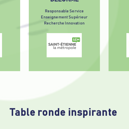
t
Responsable Service
Enseignement Supérieur
Recherche Innovation
Table ronde inspirante