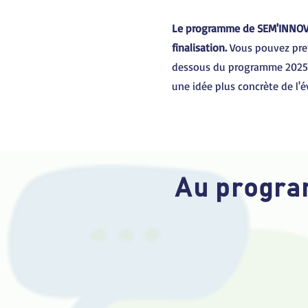
Le programme de SEM'INNOV 
finalisation.
Vous pouvez pre
dessous du programme 2025
une idée plus concrète de l'
Au progr