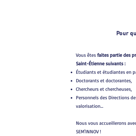
Pour qu
Vous êtes
faites partie des p
Saint-Étienne suivants :
Étudiants et étudiantes en p
Doctorants et doctorantes,
Chercheurs et chercheuses,
Personnels des Directions de 
valorisation…
Nous vous accueillerons avec 
SEM'INNOV !