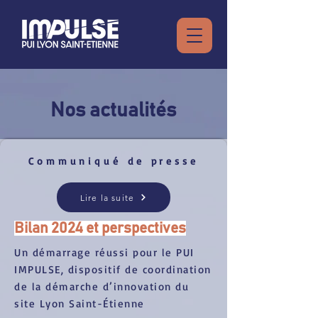
Nos actualités
Communiqué de presse
Lire la suite
Bilan 2024 et perspectives
Un démarrage réussi pour le PUI
IMPULSE, dispositif de coordination
de la démarche d’innovation du
site Lyon Saint-Étienne