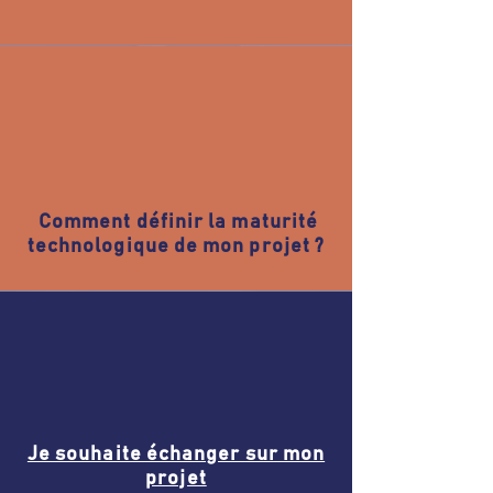
Comment définir la maturité
technologique de mon projet ?
Je souhaite échanger sur mon
projet