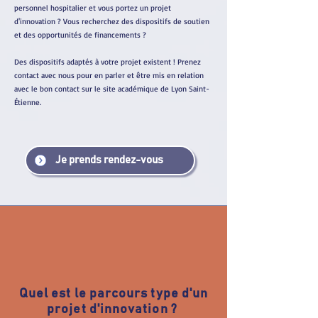
personnel hospitalier et vous portez un projet
d'innovation ? Vous recherchez des dispositifs de soutien
et des opportunités de financements ?
Des dispositifs adaptés à votre projet existent ! Prenez
contact avec nous pour en parler et être mis en relation
avec le bon contact sur le site académique de Lyon Saint-
Étienne.
Je prends rendez-vous
Quel est le parcours type d'un
projet d'innovation ?