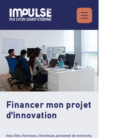
Financer mon projet
d'innovation
Vous êtes chercheur, chercheuse, personnel de recherche,