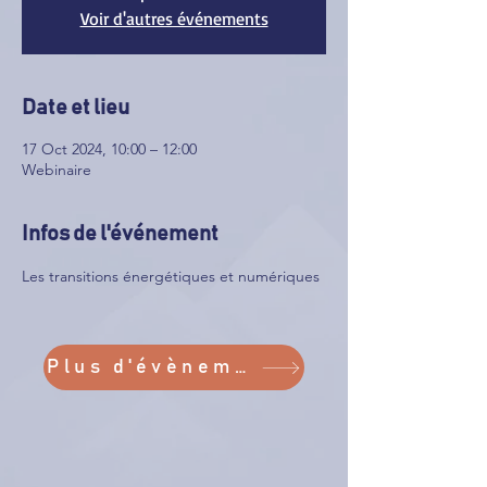
Voir d'autres événements
Date et lieu
17 Oct 2024, 10:00 – 12:00
Webinaire
Infos de l'événement
Les transitions énergétiques et numériques
Plus d'évènements