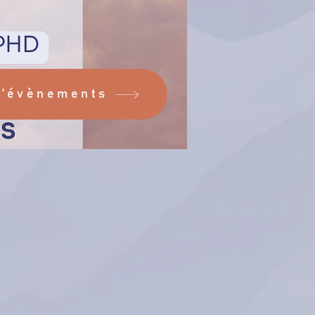
d'évènements