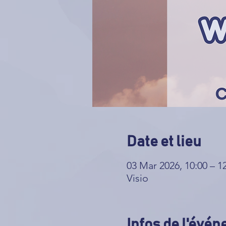
Date et lieu
03 Mar 2026, 10:00 – 1
Visio
Infos de l'évé