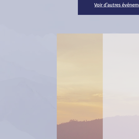
Voir d'autres événe