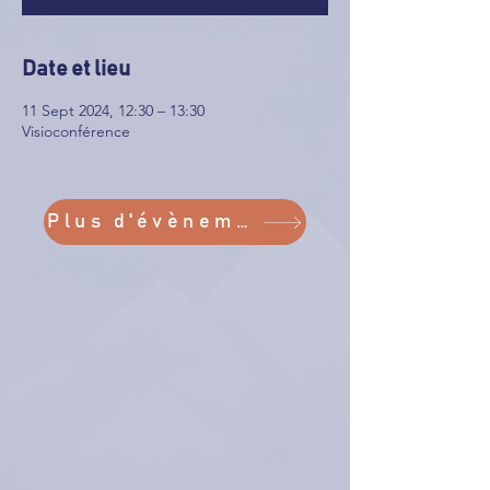
Date et lieu
11 Sept 2024, 12:30 – 13:30
Visioconférence
Plus d'évènements