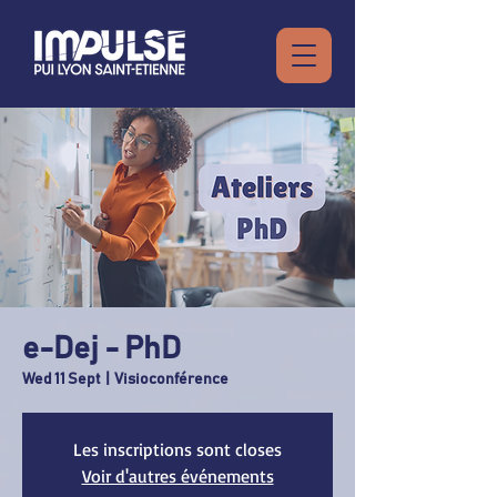
e-Dej - PhD
Wed 11 Sept
  |  
Visioconférence
Les inscriptions sont closes
Voir d'autres événements