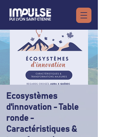
Ecosystèmes
d'innovation - Table
ronde -
Caractéristiques &