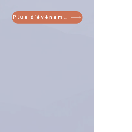
Plus d'évènements