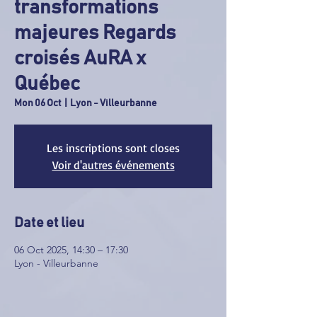
transformations
majeures Regards
croisés AuRA x
Québec
Mon 06 Oct
  |  
Lyon - Villeurbanne
Les inscriptions sont closes
Voir d'autres événements
Date et lieu
06 Oct 2025, 14:30 – 17:30
Lyon - Villeurbanne