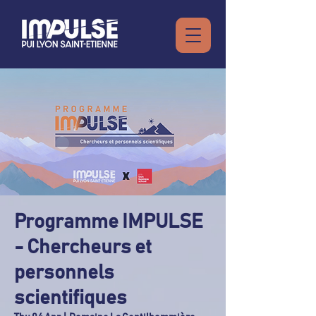
Programme IMPULSE
- Chercheurs et
personnels
scientifiques