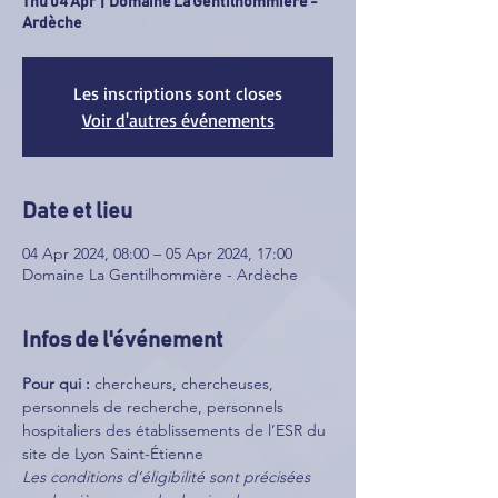
Thu 04 Apr
  |  
Domaine La Gentilhommière -
Ardèche
Les inscriptions sont closes
Voir d'autres événements
Date et lieu
04 Apr 2024, 08:00 – 05 Apr 2024, 17:00
Domaine La Gentilhommière - Ardèche
Infos de l'événement
Pour qui :
 chercheurs, chercheuses, 
personnels de recherche, personnels 
hospitaliers des établissements de l’ESR du 
site de Lyon Saint-Étienne
Les conditions d’éligibilité sont précisées 