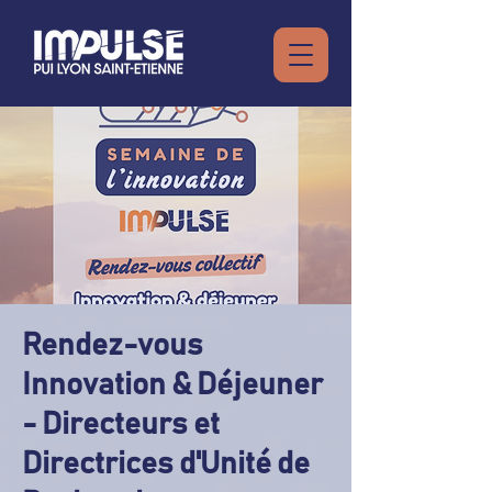
Rendez-vous
Innovation & Déjeuner
- Directeurs et
Directrices d'Unité de