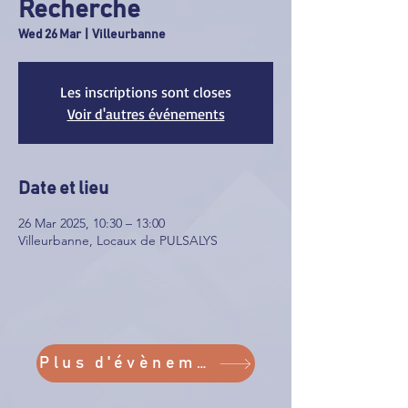
Recherche
Wed 26 Mar
  |  
Villeurbanne
Les inscriptions sont closes
Voir d'autres événements
Date et lieu
26 Mar 2025, 10:30 – 13:00
Villeurbanne, Locaux de PULSALYS
Plus d'évènements