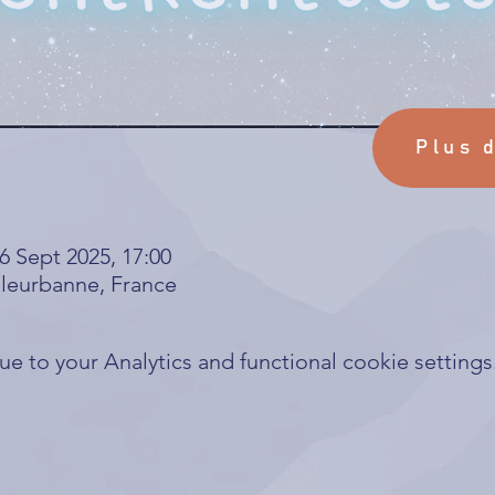
Plus 
6 Sept 2025, 17:00
lleurbanne, France
 to your Analytics and functional cookie settings