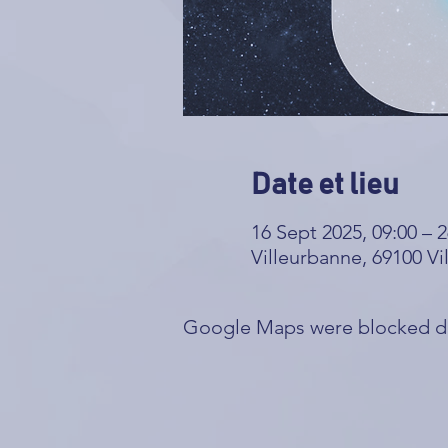
Date et lieu
16 Sept 2025, 09:00 – 2
Villeurbanne, 69100 Vi
Google Maps were blocked due