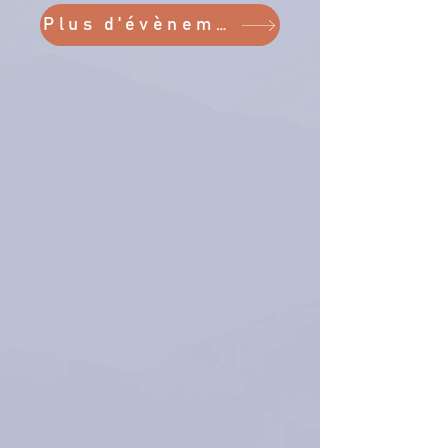
Plus d'évènements