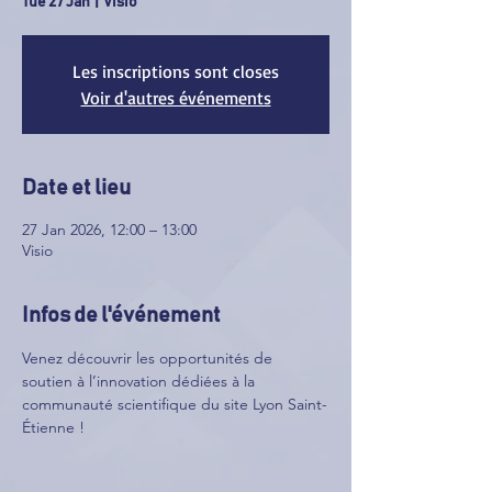
Tue 27 Jan
  |  
Visio
Les inscriptions sont closes
Voir d'autres événements
Date et lieu
27 Jan 2026, 12:00 – 13:00
Visio
Infos de l'événement
Venez découvrir les opportunités de 
soutien à l’innovation dédiées à la 
communauté scientifique du site Lyon Saint-
Étienne !