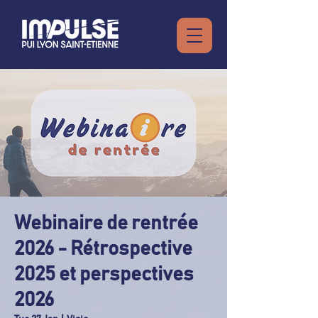
Webinaire de rentrée
2026 - Rétrospective
2025 et perspectives
2026