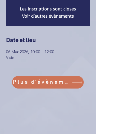
Les inscriptions sont closes
Voir d'autres événements
Date et lieu
06 Mar 2026, 10:00 – 12:00
Visio
Plus d'évènements