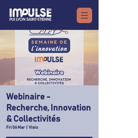
Webinaire -
Recherche, Innovation
& Collectivités
Fri 06 Mar
  |  
Visio