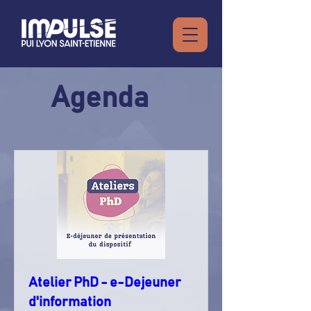
Agenda
Atelier PhD - e-Dejeuner
d'information