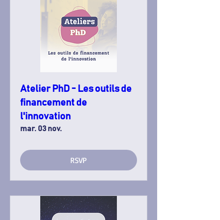
Atelier PhD - Les outils de
financement de
l'innovation
mar. 03 nov.
RSVP