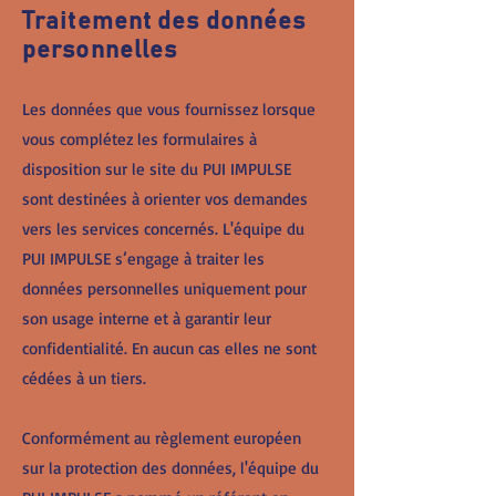
Traitement des données
personnelles
Les données que vous fournissez lorsque
vous complétez les formulaires à
disposition sur le site du PUI IMPULSE
sont destinées à orienter vos demandes
vers les services concernés. L'équipe du
PUI IMPULSE s’engage à traiter les
données personnelles uniquement pour
son usage interne et à garantir leur
confidentialité. En aucun cas elles ne sont
cédées à un tiers.
Conformément au règlement européen
sur la protection des données, l'équipe du