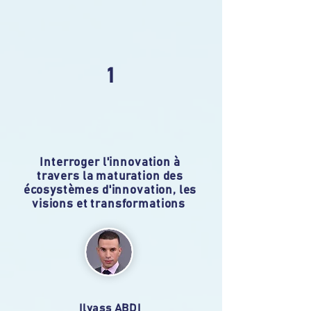
1
Interroger l'innovation à
travers la maturation des
écosystèmes d'innovation, les
visions et transformations
Ilyass ABDI