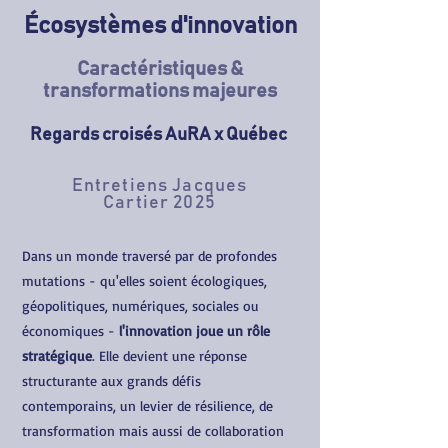
Écosystèmes d'innovation
Caractéristiques &
transformations majeures
Regards croisés AuRA x Québec
Entretiens Jacques
Cartier 2025
Dans un monde traversé par de profondes
mutations - qu'elles soient écologiques,
géopolitiques, numériques, sociales ou
économiques -
l'innovation joue un rôle
stratégique
. Elle devient une réponse
structurante aux grands défis
contemporains, un levier de résilience, de
transformation mais aussi de collaboration