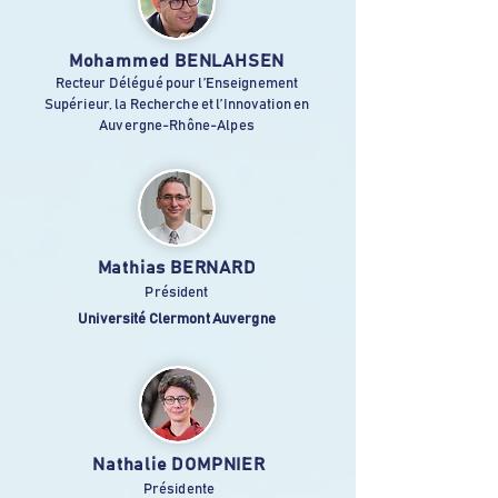
Mohammed BENLAHSEN
Recteur Délégué pour l’Enseignement
Supérieur, la Recherche et l’Innovation en
Auvergne-Rhône-Alpes
Mathias BERNARD
Président
Université Clermont Auvergne
Nathalie DOMPNIER
Présidente