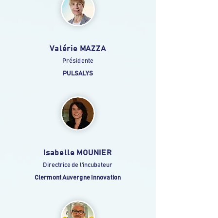
Valérie MAZZA
Présidente
PULSALYS
Isabelle MOUNIER
Directrice de l'incubateur
Clermont Auvergne Innovation