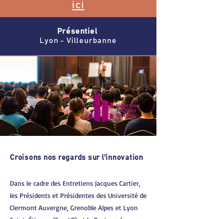
ici
Présentiel
Lyon - Villeurbanne
Croisons nos regards sur l'innovation
Dans le cadre des Entretiens Jacques Cartier,
les Présidents et Présidentes des Université de
Clermont Auvergne, Grenoble Alpes et Lyon