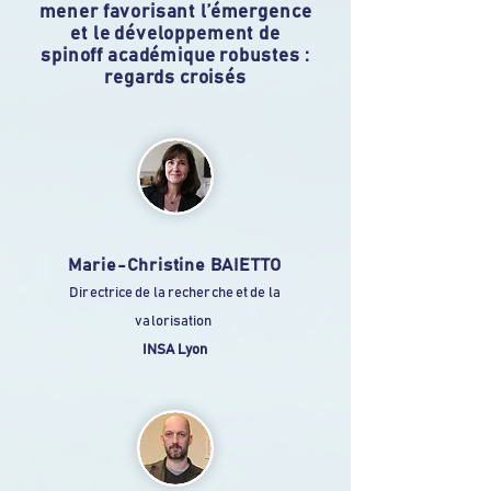
mener favorisant l’émergence
et le développement de
spinoff académique robustes :
regards croisés
Marie-Christine BAIETTO
Directrice de la recherche et de la
valorisation
INSA Lyon