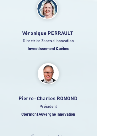
Véronique PERRAULT
Directrice Zones d'innovation
Investissement Québec
Pierre-Charles ROMOND
Président
Clermont Auvergne Innovation