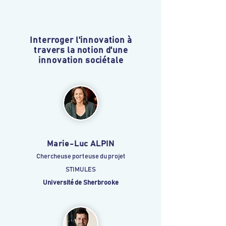
Interroger l'innovation à
travers la notion d'une
innovation sociétale
Marie-Luc ALPIN
Chercheuse porteuse du projet
STIMULES
Université de Sherbrooke