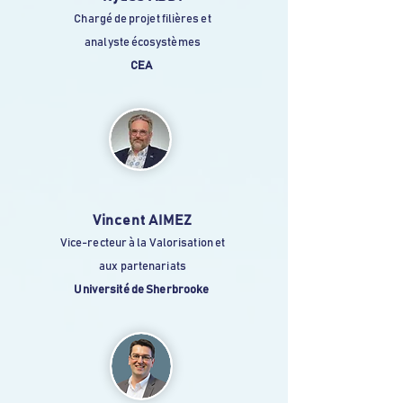
Chargé de projet filières et
analyste écosystèmes
CEA
Vincent AIMEZ
Vice-recteur à la Valorisation et
aux partenariats
Université de Sherbrooke