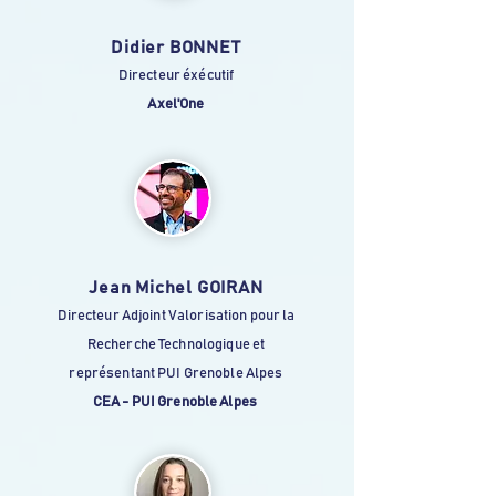
Didier BONNET
Directeur éxécutif
Axel'One
Jean Michel GOIRAN
Directeur Adjoint Valorisation pour la
Recherche Technologique et
représentant PUI Grenoble Alpes
CEA - PUI Grenoble Alpes