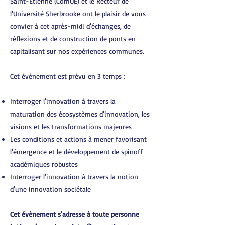
Saint-Étienne (ComUE) et le Recteur de
l'Université Sherbrooke ont le plaisir de vous
convier à cet après-midi d'échanges, de
réflexions et de construction de ponts en
capitalisant sur nos expériences communes.
Cet évènement est prévu en 3 temps :
Interroger l'innovation à travers la
maturation des écosystèmes d'innovation, les
visions et les transformations majeures
Les conditions et actions à mener favorisant
l'émergence et le développement de spinoff
académiques robustes
Interroger l'innovation à travers la notion
d'une innovation sociétale
Cet évènement s'adresse à toute personne