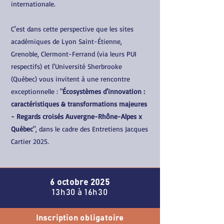
internationale.
C'est dans cette perspective que les sites
académiques de Lyon Saint-Étienne,
Grenoble, Clermont-Ferrand (via leurs PUI
respectifs) et l'Université Sherbrooke
(Québec) vous invitent à une rencontre
exceptionnelle : "
Écosystèmes d'innovation :
caractéristiques & transformations majeures
- Regards croisés Auvergne-Rhône-Alpes x
Québec
", dans le cadre des Entretiens Jacques
Cartier 2025.
6 octobre 2025
13h30 à 16h30
Inscription obligatoire