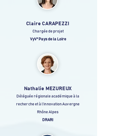
Claire CARAPEZZI
Chargée de projet
VyV³ Pays de la Loire
Nathalie MEZUREUX
Déléguée régionale académique à la
recherche et à l’innovation Auvergne
Rhône Alpes
DRARI