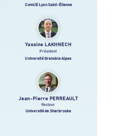
ComUE Lyon Saint-Étienne
Yassine LAKHNECH
Président
Université Grenoble Alpes
Jean-Pierre PERREAULT
Recteur
Université de Sherbrooke