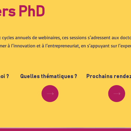
ers PhD
 cycles annuels de webinaires, ces sessions s’adressent aux docto
rmer à l’innovation et à l’entrepreneuriat, en s’appuyant sur l’expe
oi ?
Quelles thématiques ?
Prochains rende