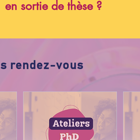
en sortie de thèse ?
ns rendez-vous