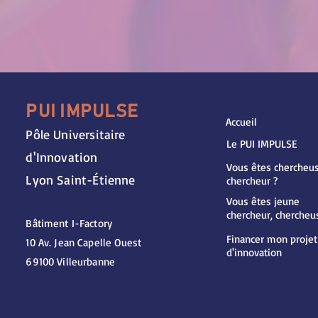
PUI IMPULSE
Accueil
Pôle Universitaire
Le PUI IMPULSE
d'Innovation
Vous êtes chercheus
Lyon Saint-Étienne
chercheur ?
Vous êtes jeune
chercheur, chercheu
Bâtiment I-Factory
Financer mon projet
10 Av. Jean Capelle Ouest
d'innovation
69100 Villeurbanne