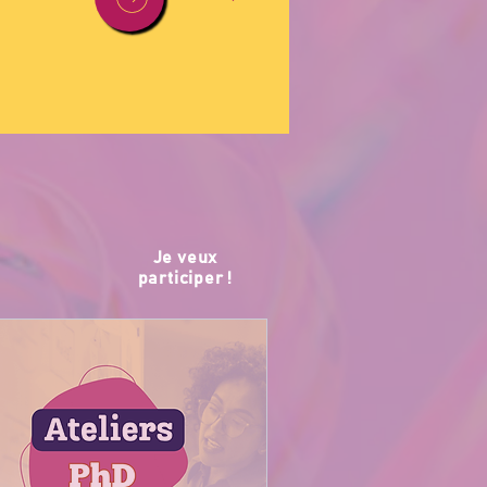
Je veux
participer !