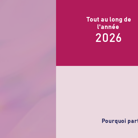
Tout au long de
l'année
2026
Pourquoi part