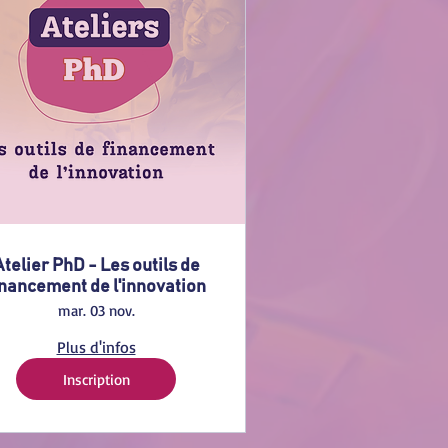
Atelier PhD - Les outils de
inancement de l'innovation
mar. 03 nov.
Plus d'infos
Inscription