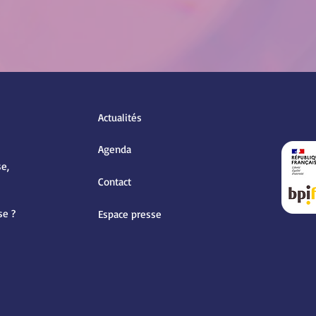
Actualités
Agenda
e,
Contact
se ?
Espace presse