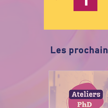
Les prochai