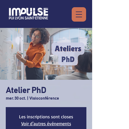
Atelier PhD
mer. 30 oct.
  |  
Visioconférence
Les inscriptions sont closes
Voir d'autres événements