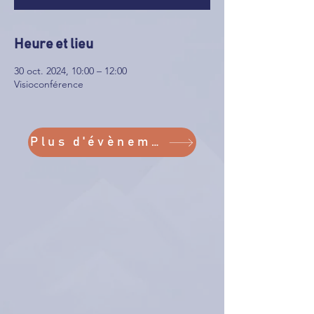
Heure et lieu
30 oct. 2024, 10:00 – 12:00
Visioconférence
Plus d'évènements