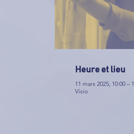
Heure et lieu
11 mars 2025, 10:00 – 
Visio