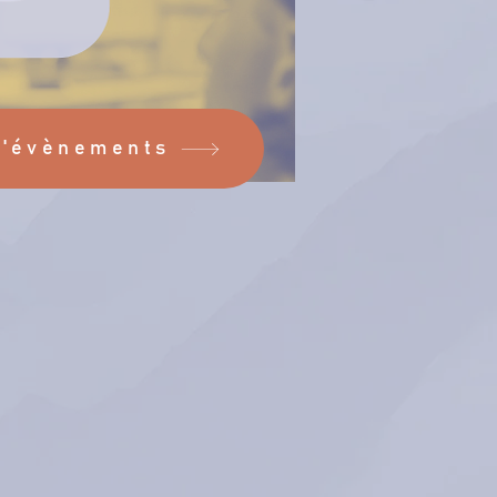
d'évènements