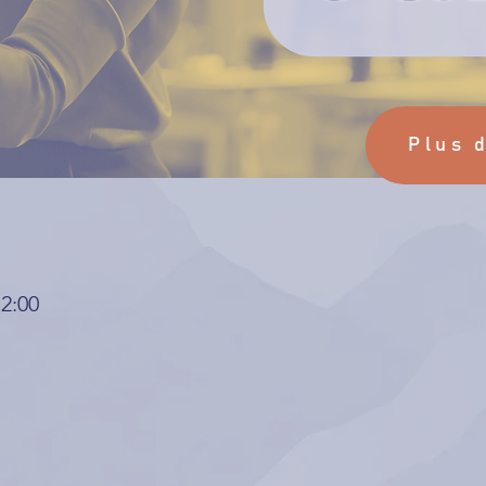
Plus 
12:00