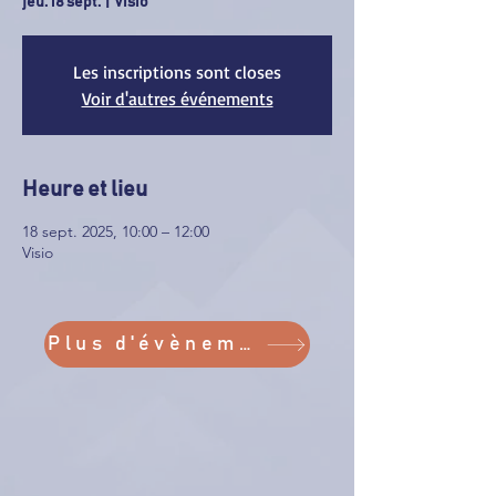
jeu. 18 sept.
  |  
Visio
Les inscriptions sont closes
Voir d'autres événements
Heure et lieu
18 sept. 2025, 10:00 – 12:00
Visio
Plus d'évènements