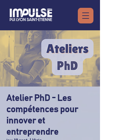
Atelier PhD - Les
compétences pour
innover et
entreprendre