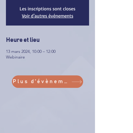
Les inscriptions sont closes
Voir d'autres événements
Heure et lieu
13 mars 2024, 10:00 – 12:00
Webinaire
Plus d'évènements