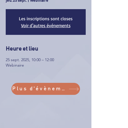
jeu. 25 sept.
  |  
Webinaire
Les inscriptions sont closes
Voir d'autres événements
Heure et lieu
25 sept. 2025, 10:00 – 12:00
Webinaire
Plus d'évènements