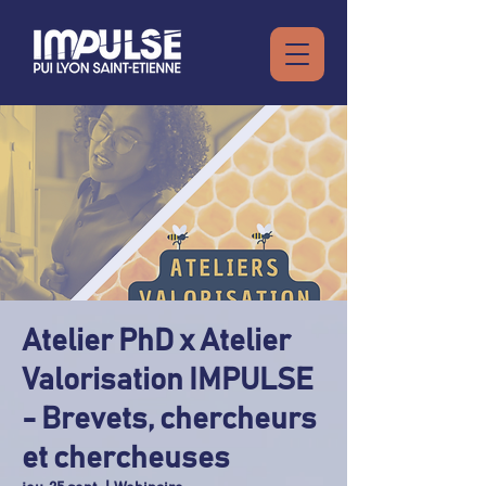
Atelier PhD x Atelier
Valorisation IMPULSE
- Brevets, chercheurs
et chercheuses