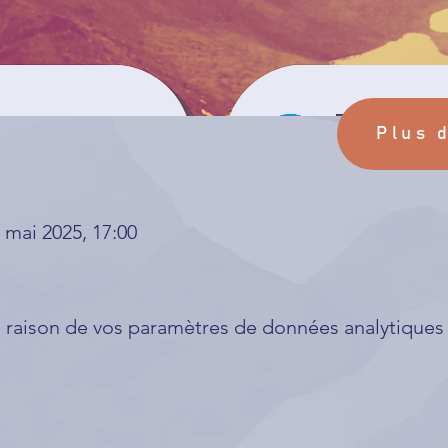
Plus 
 mai 2025, 17:00
raison de vos paramètres de données analytiques e