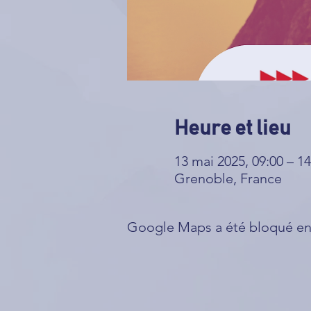
Heure et lieu
13 mai 2025, 09:00 – 14
Grenoble, France
Google Maps a été bloqué en 