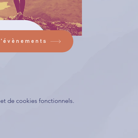
d'évènements
t de cookies fonctionnels.