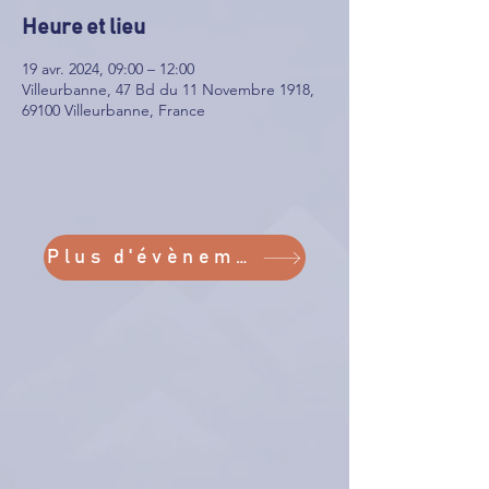
Heure et lieu
19 avr. 2024, 09:00 – 12:00
Villeurbanne, 47 Bd du 11 Novembre 1918,
69100 Villeurbanne, France
Plus d'évènements