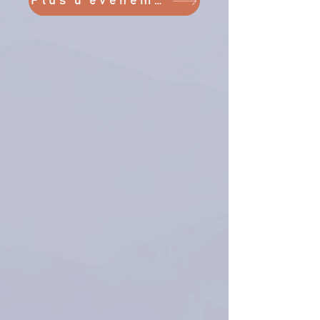
Plus d'évènements