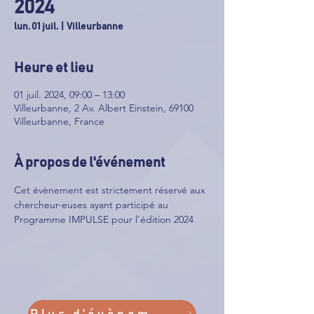
2024
lun. 01 juil.
  |  
Villeurbanne
Heure et lieu
01 juil. 2024, 09:00 – 13:00
Villeurbanne, 2 Av. Albert Einstein, 69100
Villeurbanne, France
À propos de l'événement
Cet évènement est strictement réservé aux 
chercheur-euses ayant participé au 
Programme IMPULSE pour l'édition 2024