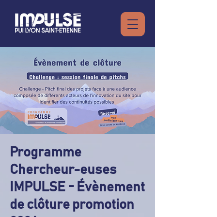
Programme
Chercheur-euses
IMPULSE - Évènement
de clôture promotion