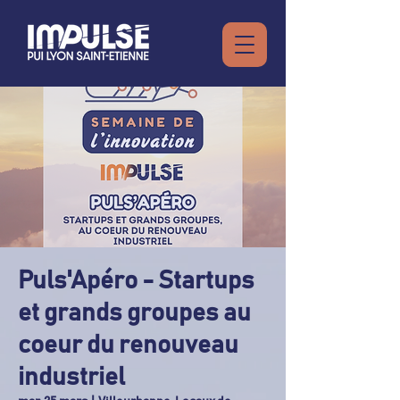
Puls'Apéro - Startups
et grands groupes au
coeur du renouveau
industriel