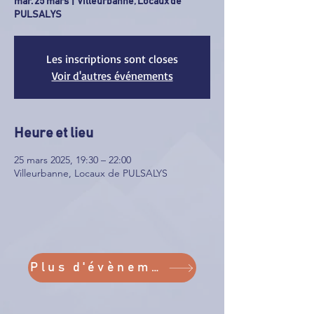
mar. 25 mars
  |  
Villeurbanne, Locaux de
PULSALYS
Les inscriptions sont closes
Voir d'autres événements
Heure et lieu
25 mars 2025, 19:30 – 22:00
Villeurbanne, Locaux de PULSALYS
Plus d'évènements