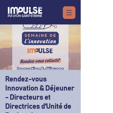
Rendez-vous
Innovation & Déjeuner
- Directeurs et
Directrices d'Unité de