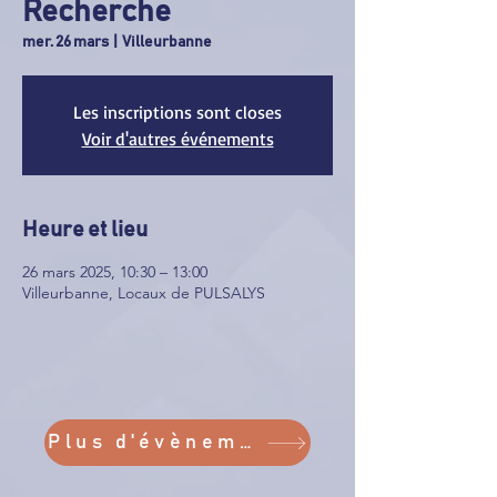
Recherche
mer. 26 mars
  |  
Villeurbanne
Les inscriptions sont closes
Voir d'autres événements
Heure et lieu
26 mars 2025, 10:30 – 13:00
Villeurbanne, Locaux de PULSALYS
Plus d'évènements